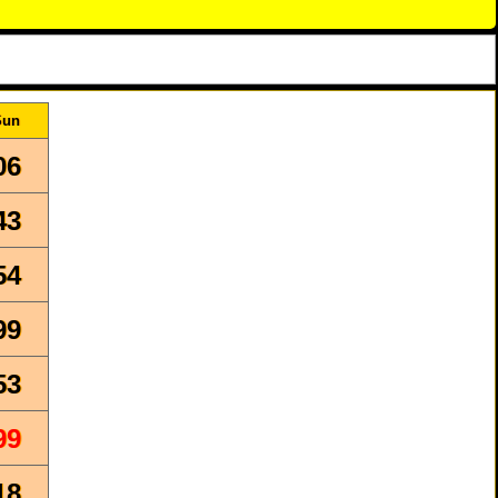
Sun
06
43
54
99
53
99
18