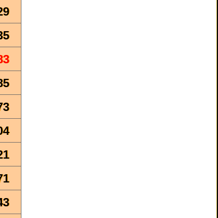
29
35
83
85
73
04
21
71
43