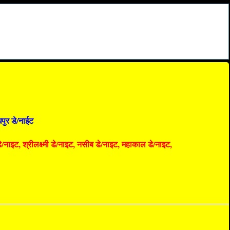
पुर डे/नाईट
 डे/नाइट, श्रीलक्ष्मी डे/नाइट, नसीब डे/नाइट, महाकाल डे/नाइट,