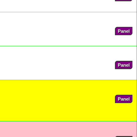
Panel
Panel
Panel