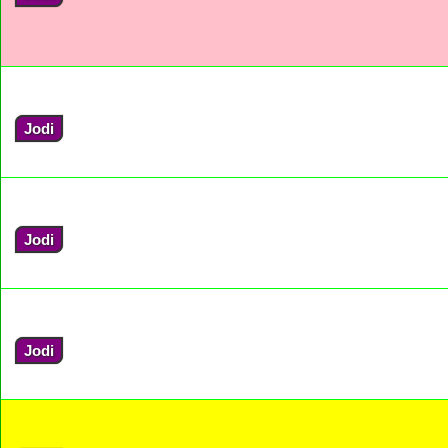
Jodi
Jodi
Jodi