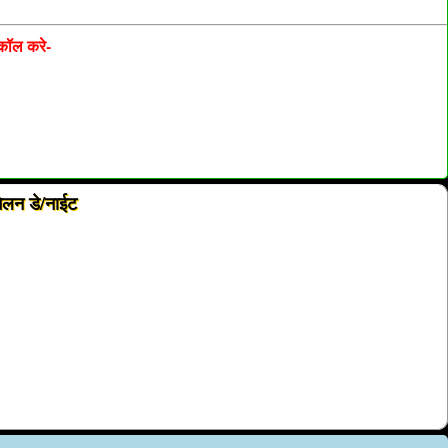
कॉल करे-
मिलन डे/नाईट