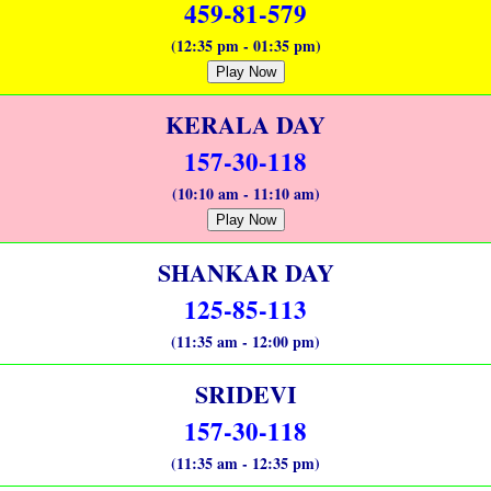
459-81-579
(12:35 pm - 01:35 pm)
Play Now
KERALA DAY
157-30-118
(10:10 am - 11:10 am)
Play Now
SHANKAR DAY
125-85-113
(11:35 am - 12:00 pm)
SRIDEVI
157-30-118
(11:35 am - 12:35 pm)