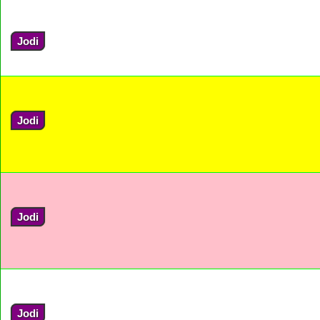
Jodi
Jodi
Jodi
Jodi