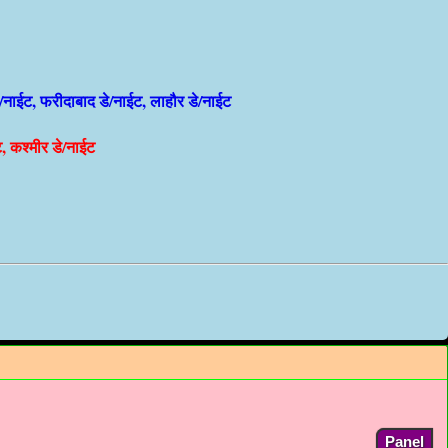
े/नाईट, फरीदाबाद डे/नाईट, लाहौर डे/नाईट
ट, कश्मीर डे/नाईट
Panel