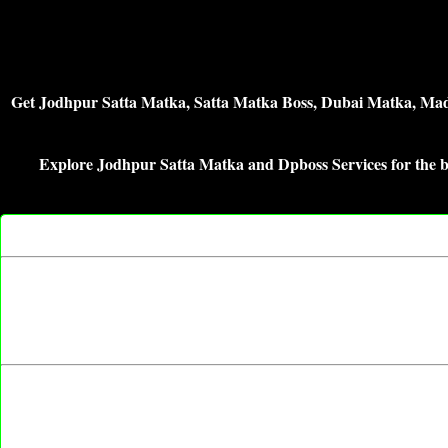
Get Jodhpur Satta Matka, Satta Matka Boss, Dubai Matka, Mad
Explore Jodhpur Satta Matka and Dpboss Services for the